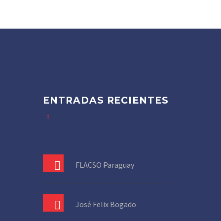
ENTRADAS RECIENTES
FLACSO Paraguay
José Felix Bogado