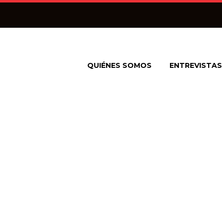
QUIÉNES SOMOS
ENTREVISTAS