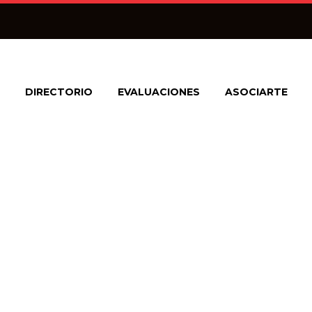
DIRECTORIO
EVALUACIONES
ASOCIARTE