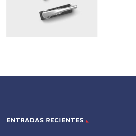
ENTRADAS RECIENTES